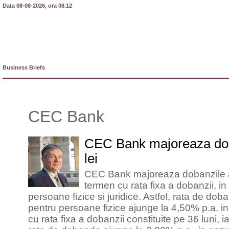
Data 08-08-2026, ora 08.12
Business Briefs
CEC Bank
CEC Bank majoreaza doba
lei
CEC Bank majoreaza dobanzile af
termen cu rata fixa a dobanzii, in l
persoane fizice si juridice. Astfel, rata de do
pentru persoane fizice ajunge la 4,50% p.a. in
cu rata fixa a dobanzii constituite pe 36 luni, i