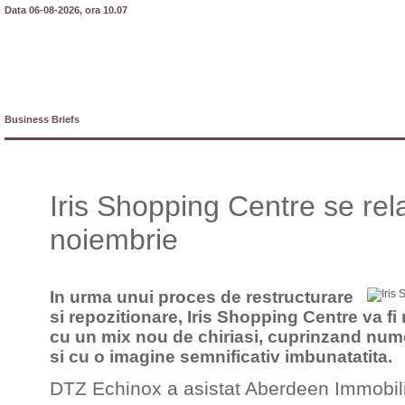
Data 06-08-2026, ora 10.07
Business Briefs
Iris Shopping Centre se rel
noiembrie
In urma unui proces de restructurare
si repozitionare, Iris Shopping Centre va f
cu un mix nou de chiriasi, cuprinzand num
si cu o imagine semnificativ imbunatatita.
DTZ Echinox a asistat Aberdeen Immobil