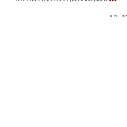
HOME
BU