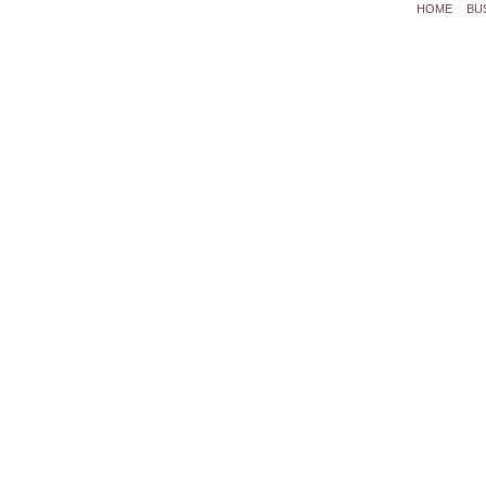
HOME
BU