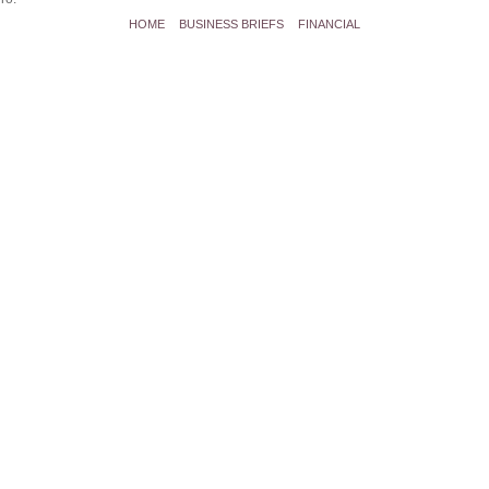
HOME
BUSINESS BRIEFS
FINANCIAL