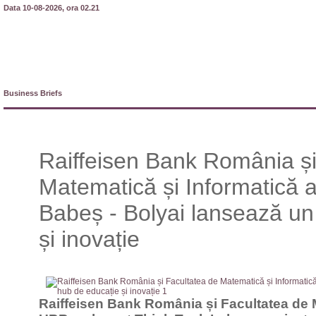
Data 10-08-2026, ora 02.21
Business Briefs
Raiffeisen Bank România și
Matematică și Informatică a 
Babeș - Bolyai lansează un
și inovație
Raiffeisen Bank România și Facultatea de 